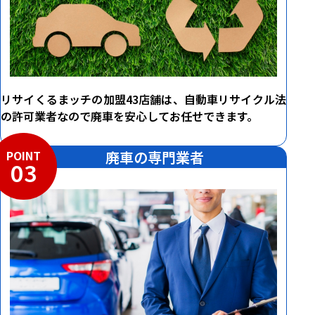
リサイくるまッチの加盟43店舗は、自動車リサイクル法
の許可業者なので廃車を安心してお任せできます。
POINT
廃車の専門業者
03