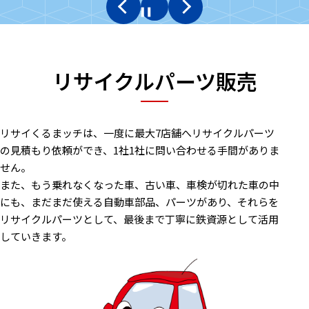
リサイクルパーツ販売
リサイくるまッチは、一度に最大7店舗へリサイクルパーツ
の見積もり依頼ができ、1社1社に問い合わせる手間がありま
せん。
また、もう乗れなくなった車、古い車、車検が切れた車の中
にも、まだまだ使える自動車部品、パーツがあり、それらを
リサイクルパーツとして、最後まで丁寧に鉄資源として活用
していきます。