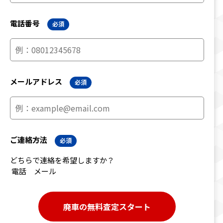
電話番号
必須
メールアドレス
必須
ご連絡方法
必須
どちらで連絡を希望しますか？
電話
メール
廃車の無料査定スタート