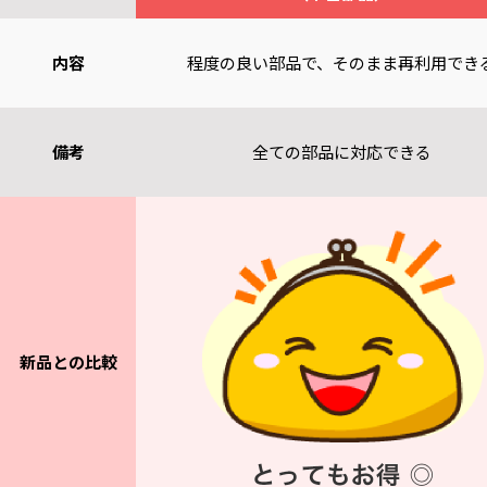
内容
程度の良い部品で、そのまま再利用でき
備考
全ての部品に対応できる
新品との比較