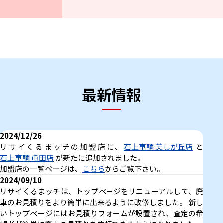
最新情報
2024/12/26
リサイくるまッチの加盟店に、
石上車輌 美しが丘店
と
石上車輌 屯田店
が新たに追加されました。
加盟店の一覧ページは、
こちら
からご覧下さい。
2024/09/10
リサイくるまッチは、トップページをリニューアルして、廃
車のお見積りをより簡単に出来るように改修しました。 新し
いトップページにはお見積りフォームが設​​置され、査定の希