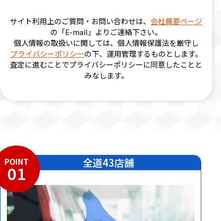
サイト利用上のご質問・お問い合わせは、
会社概要ページ
の「E-mail」よりご連絡下さい。
個人情報の取扱いに関しては、個人情報保護法を厳守し
プライバシーポリシー
の下、運用管理するものとします。
査定に進むことでプライバシーポリシーに同意したことと
みなします。
POINT
全道43店舗
01