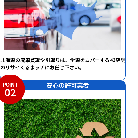
北海道の廃車買取や引取りは、全道をカバーする43店舗
のリサイくるまッチにお任せ下さい。
POINT
安心の許可業者
02