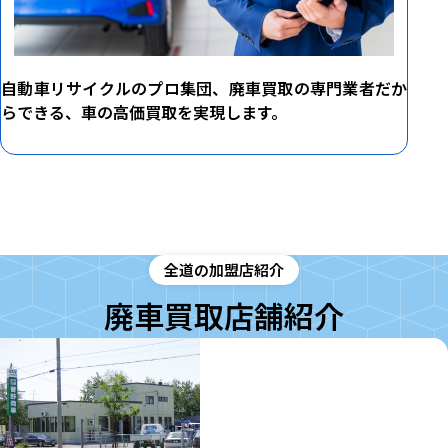
自動車リサイクルのプロ集団、廃車買取の専門業者だか
らできる、車の高価買取を実現します。
全道の加盟店紹介
廃車買取店舗紹介