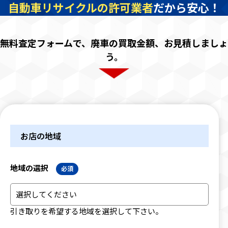
自動車リサイクルの許可業者
だから安心！
無料査定フォームで、廃車の買取金額、お見積しましょ
う。
お店の地域
地域の選択
必須
引き取りを希望する地域を選択して下さい。