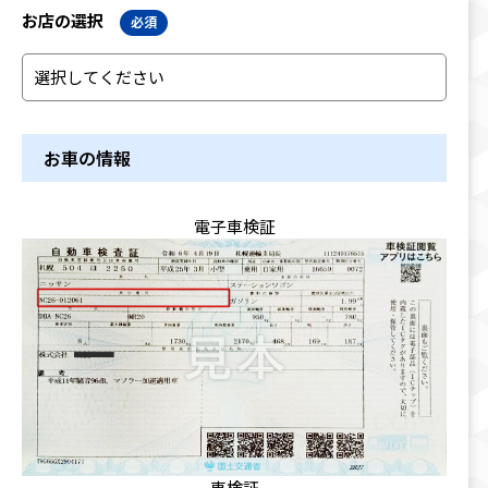
お店の選択
必須
お車の情報
電子車検証
車検証