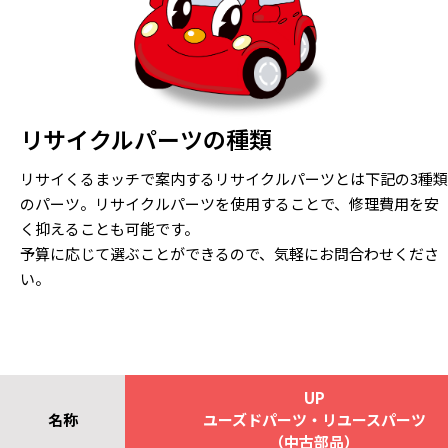
リサイクルパーツの種類
リサイくるまッチで案内するリサイクルパーツとは下記の3種類
のパーツ。リサイクルパーツを使用することで、修理費用を安
く抑えることも可能です。
予算に応じて選ぶことができるので、気軽にお問合わせくださ
い。
UP
名称
ユーズドパーツ・リユースパーツ
（中古部品）