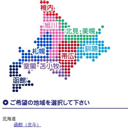
北海道
函館（北斗）