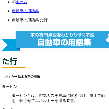
自動車の用語集
自動車の用語集 た行
「た」から始まる車の用語
タービン
タービンとは、排気ガスを翼車に吹きつけ、風圧で軸
を回転させてエネルギーを得る装置。