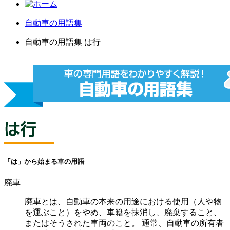
自動車の用語集
自動車の用語集 は行
「は」から始まる車の用語
廃車
廃車とは、自動車の本来の用途における使用（人や物
を運ぶこと）をやめ、車籍を抹消し、廃棄すること、
またはそうされた車両のこと。 通常、自動車の所有者