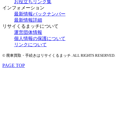
お役立ちリンク集
インフォメーション
最新情報バックナンバー
最新情報詳細
リサイくるまッチについて
運営団体情報
個人情報の保護について
リンクについて
© 廃車買取・手続きはリサイくるまッチ. ALL RIGHTS RESERVED.
PAGE TOP