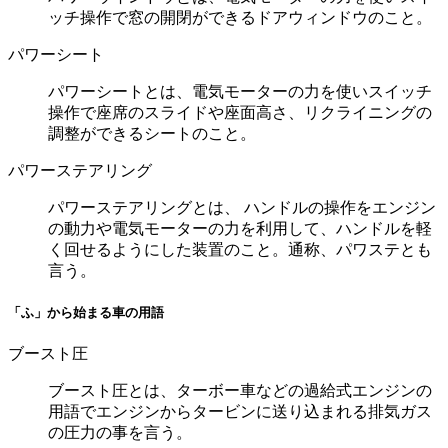
ッチ操作で窓の開閉ができるドアウィンドウのこと。
パワーシート
パワーシートとは、電気モーターの力を使いスイッチ
操作で座席のスライドや座面高さ、リクライニングの
調整ができるシートのこと。
パワーステアリング
パワーステアリングとは、 ハンドルの操作をエンジン
の動力や電気モーターの力を利用して、ハンドルを軽
く回せるようにした装置のこと。通称、パワステとも
言う。
「ふ」から始まる車の用語
ブースト圧
ブースト圧とは、ターボー車などの過給式エンジンの
用語でエンジンからタービンに送り込まれる排気ガス
の圧力の事を言う。