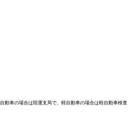
自動車の場合は陸運支局で、軽自動車の場合は軽自動車検査