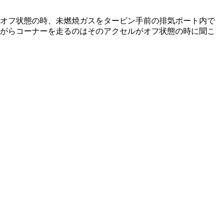
オフ状態の時、未燃焼ガスをタービン手前の排気ポート内で
がらコーナーを走るのはそのアクセルがオフ状態の時に聞こ