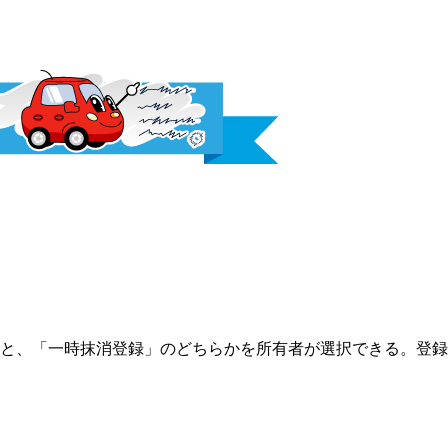
と、「一時抹消登録」のどちらかを所有者が選択できる。登録