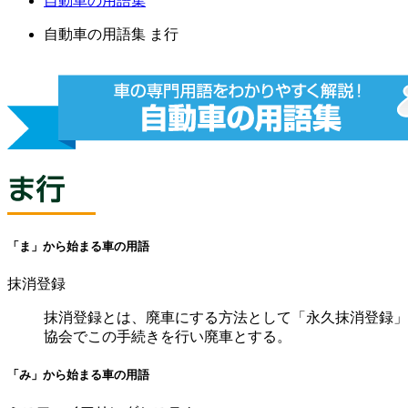
自動車の用語集
自動車の用語集 ま行
「ま」から始まる車の用語
抹消登録
抹消登録とは、廃車にする方法として「永久抹消登録」
協会でこの手続きを行い廃車とする。
「み」から始まる車の用語