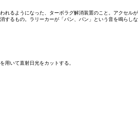
われるようになった、ターボラグ解消装置のこと。アクセルが
消するもの。ラリーカーが「パン、パン」という音を鳴らしな
を用いて直射日光をカットする。