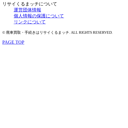
リサイくるまッチについて
運営団体情報
個人情報の保護について
リンクについて
© 廃車買取・手続きはリサイくるまッチ. ALL RIGHTS RESERVED.
PAGE TOP