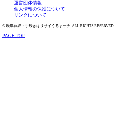
運営団体情報
個人情報の保護について
リンクについて
© 廃車買取・手続きはリサイくるまッチ. ALL RIGHTS RESERVED.
PAGE TOP