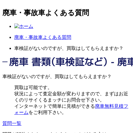
廃車・事故車よくある質問
廃車・事故車よくある質問
車検証がないのですが、買取はしてもらえますか？
車検証がないのですが、買取はしてもらえますか？
買取は可能です。
状況によって査定金額が変わりますので、まずはお近
くのリサイくるまッチにお問合せ下さい。
インターネットで簡単に見積ができる
廃車無料見積フ
ォーム
をご利用下さい。
質問一覧