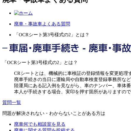
廃車・事故車よくある質問
「OCRシート第3号様式の2」とは？
「OCRシート第3号様式の2」とは？
CRシートとは、機械的に車検証の登録情報を変更処理
廃車手続きの当日に運輸局や自動車検査登録事務所など
陸運局にある記入例を見ながら、車のナンバー、車体番
本人が手続きする場合、実印を押す箇所がありますので
質問一覧
問題が解決されない・わからないことがある方は
廃車何でも相談室を見る
廃車に関する質問を投稿する