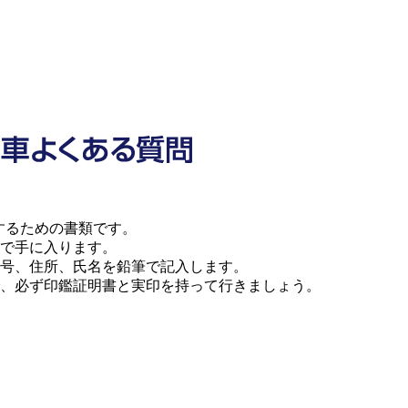
するための書類です。
で手に入ります。
号、住所、氏名を鉛筆で記入します。
、必ず印鑑証明書と実印を持って行きましょう。